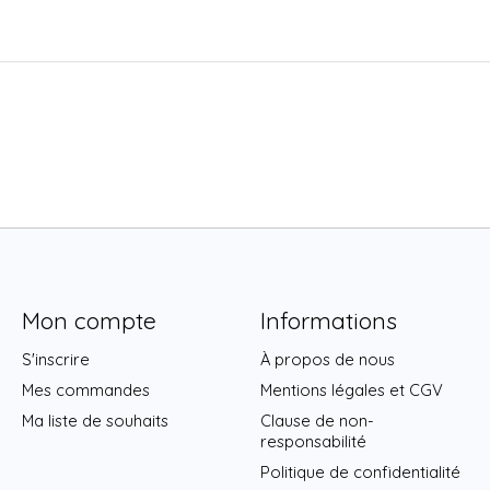
Mon compte
Informations
S'inscrire
À propos de nous
Mes commandes
Mentions légales et CGV
Ma liste de souhaits
Clause de non-
responsabilité
Politique de confidentialité