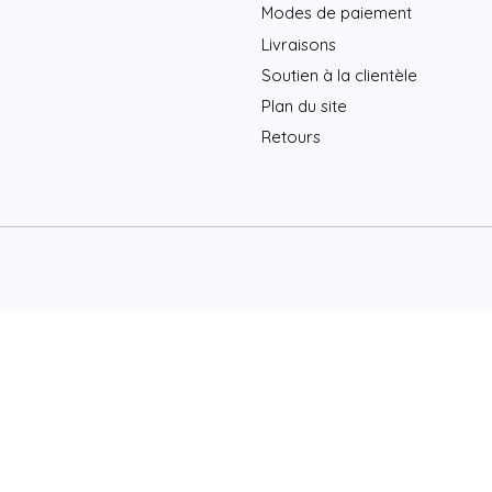
Modes de paiement
Livraisons
Soutien à la clientèle
Plan du site
Retours