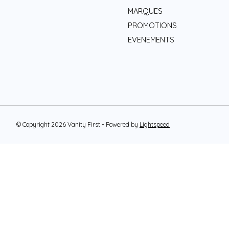
MARQUES
PROMOTIONS
EVENEMENTS
© Copyright 2026 Vanity First - Powered by
Lightspeed