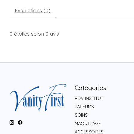
Évaluations (0)
0
étoiles selon
0
avis
Catégories
RDV INSTITUT
PARFUMS
SOINS
MAQUILLAGE
ACCESSOIRES