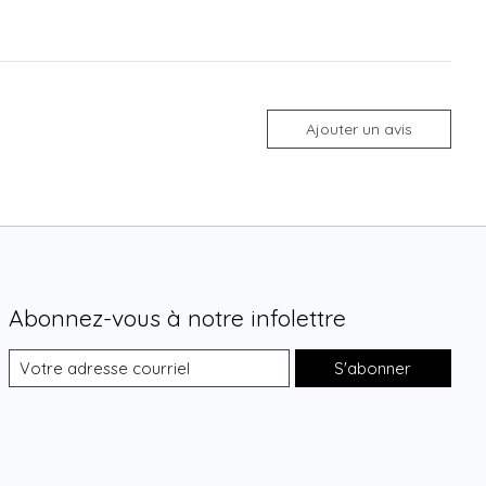
Ajouter un avis
Abonnez-vous à notre infolettre
S'abonner