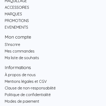
MAQUILLAGE
ACCESSOIRES
MARQUES
PROMOTIONS
EVENEMENTS
Mon compte
S'inscrire
Mes commandes
Ma liste de souhaits
Informations
À propos de nous
Mentions légales et CGV
Clause de non-responsabilité
Politique de confidentialité
Modes de paiement