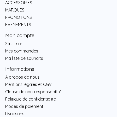
ACCESSOIRES
MARQUES
PROMOTIONS
EVENEMENTS
Mon compte
S'inscrire
Mes commandes
Ma liste de souhaits
Informations
À propos de nous
Mentions légales et CGV
Clause de non-responsabilité
Politique de confidentialité
Modes de paiement
Livraisons