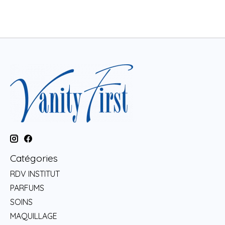
Catégories
RDV INSTITUT
PARFUMS
SOINS
MAQUILLAGE