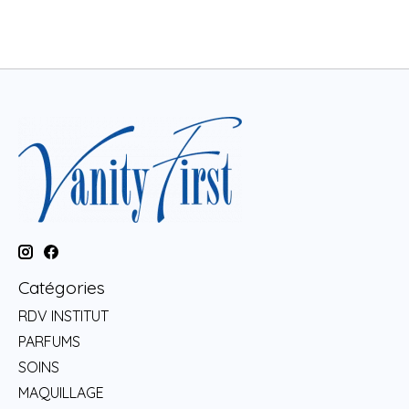
Catégories
RDV INSTITUT
PARFUMS
SOINS
MAQUILLAGE