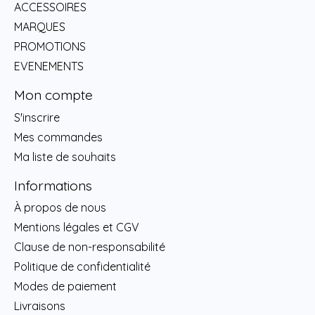
ACCESSOIRES
MARQUES
PROMOTIONS
EVENEMENTS
Mon compte
S'inscrire
Mes commandes
Ma liste de souhaits
Informations
À propos de nous
Mentions légales et CGV
Clause de non-responsabilité
Politique de confidentialité
Modes de paiement
Livraisons