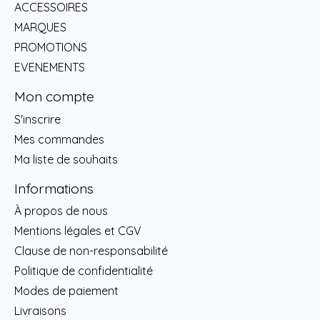
ACCESSOIRES
MARQUES
PROMOTIONS
EVENEMENTS
Mon compte
S'inscrire
Mes commandes
Ma liste de souhaits
Informations
À propos de nous
Mentions légales et CGV
Clause de non-responsabilité
Politique de confidentialité
Modes de paiement
Livraisons