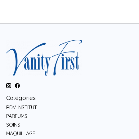
Catégories
RDV INSTITUT
PARFUMS
SOINS
MAQUILLAGE