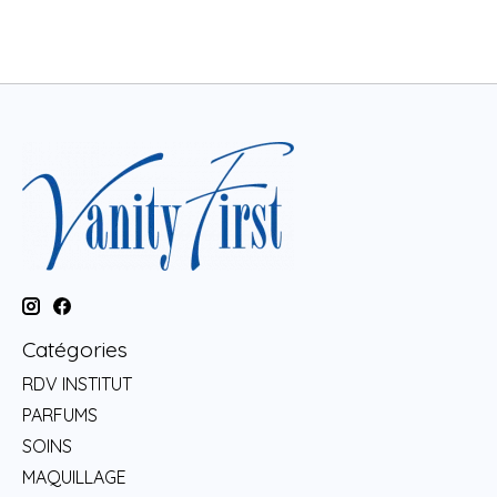
Catégories
RDV INSTITUT
PARFUMS
SOINS
MAQUILLAGE