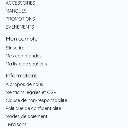
ACCESSOIRES
MARQUES
PROMOTIONS
EVENEMENTS
Mon compte
S'inscrire
Mes commandes
Ma liste de souhaits
Informations
À propos de nous
Mentions légales et CGV
Clause de non-responsabilité
Politique de confidentialité
Modes de paiement
Livraisons