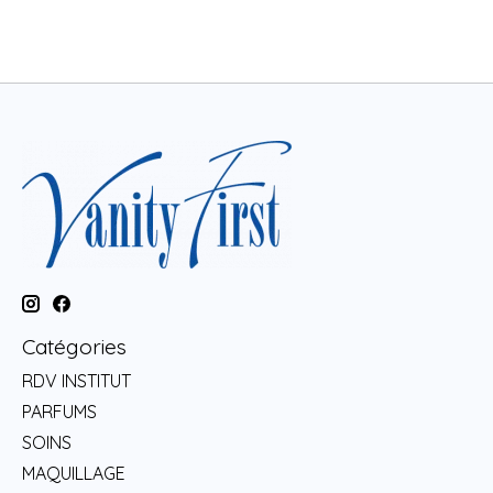
Catégories
RDV INSTITUT
PARFUMS
SOINS
MAQUILLAGE