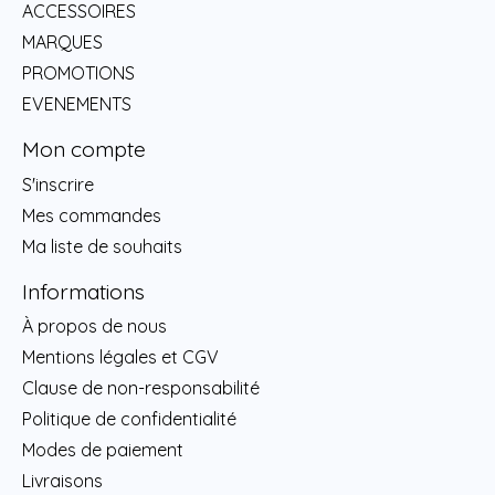
ACCESSOIRES
MARQUES
PROMOTIONS
EVENEMENTS
Mon compte
S'inscrire
Mes commandes
Ma liste de souhaits
Informations
À propos de nous
Mentions légales et CGV
Clause de non-responsabilité
Politique de confidentialité
Modes de paiement
Livraisons