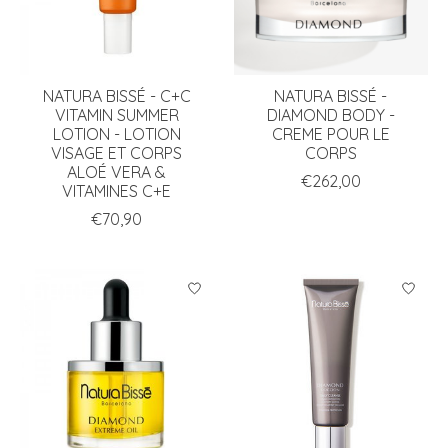
NATURA BISSÉ - C+C
NATURA BISSÉ -
VITAMIN SUMMER
DIAMOND BODY -
LOTION - LOTION
CREME POUR LE
VISAGE ET CORPS
CORPS
ALOÉ VERA &
€262,00
VITAMINES C+E
€70,90