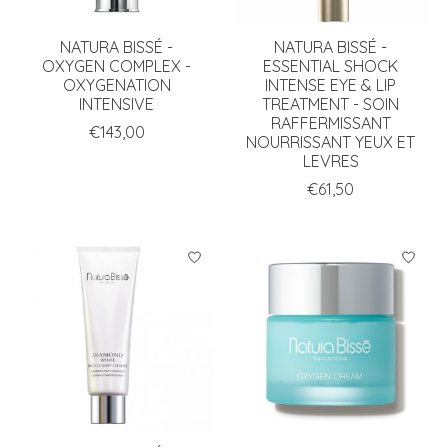
NATURA BISSÉ -
NATURA BISSÉ -
OXYGEN COMPLEX -
ESSENTIAL SHOCK
OXYGENATION
INTENSE EYE & LIP
INTENSIVE
TREATMENT - SOIN
RAFFERMISSANT
€143,00
NOURRISSANT YEUX ET
LEVRES
€61,50