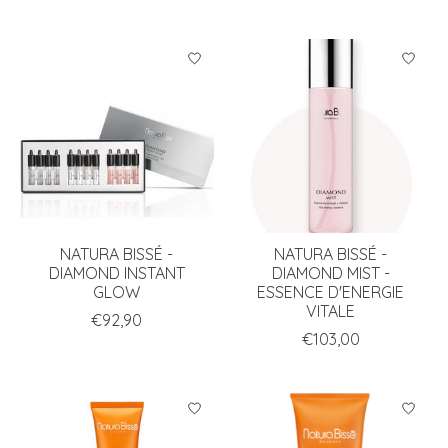
NATURA BISSÉ -
NATURA BISSÉ -
DIAMOND INSTANT
DIAMOND MIST -
GLOW
ESSENCE D'ENERGIE
VITALE
€92,90
€103,00