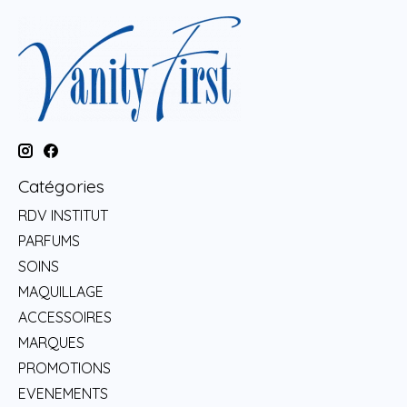
Catégories
RDV INSTITUT
PARFUMS
SOINS
MAQUILLAGE
ACCESSOIRES
MARQUES
PROMOTIONS
EVENEMENTS