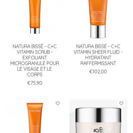
NATURA BISSÉ - C+C
NATURA BISSÉ - C+C
VITAMIN SCRUB -
VITAMIN SHEER FLUID -
EXFOLIANT
HYDRATANT
MICROGRANULÉ POUR
RAFFERMISSANT
LE VISAGE ET LE
€102,00
CORPS
€75,90