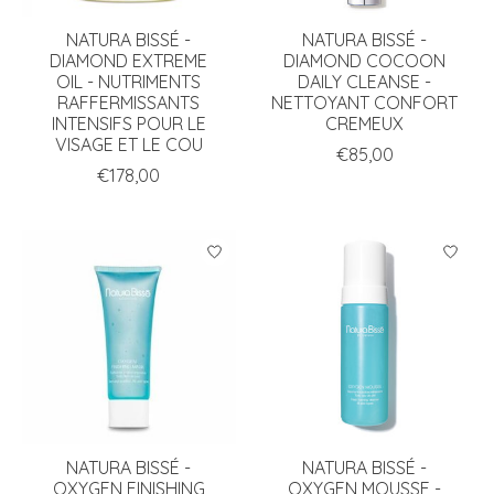
NATURA BISSÉ -
NATURA BISSÉ -
DIAMOND EXTREME
DIAMOND COCOON
OIL - NUTRIMENTS
DAILY CLEANSE -
RAFFERMISSANTS
NETTOYANT CONFORT
INTENSIFS POUR LE
CREMEUX
VISAGE ET LE COU
€85,00
€178,00
NATURA BISSÉ -
NATURA BISSÉ -
OXYGEN FINISHING
OXYGEN MOUSSE -