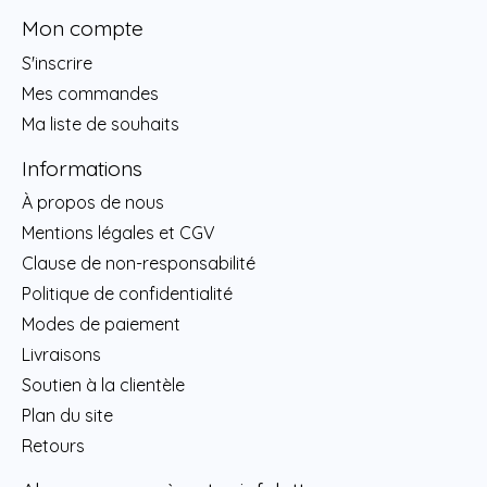
Mon compte
S'inscrire
Mes commandes
Ma liste de souhaits
Informations
À propos de nous
Mentions légales et CGV
Clause de non-responsabilité
Politique de confidentialité
Modes de paiement
Livraisons
Soutien à la clientèle
Plan du site
Retours