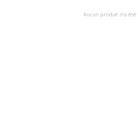
Aucun produit n'a été