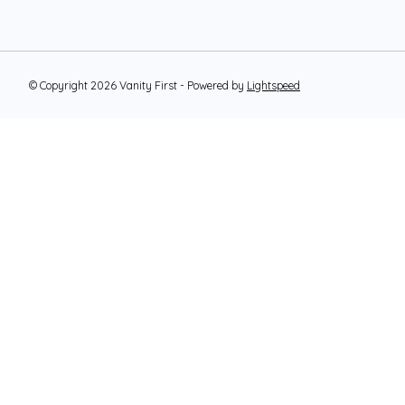
© Copyright 2026 Vanity First - Powered by
Lightspeed