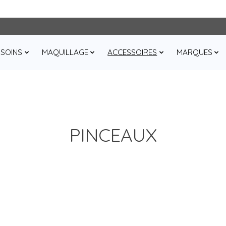
SOINS
MAQUILLAGE
ACCESSOIRES
MARQUES
PINCEAUX