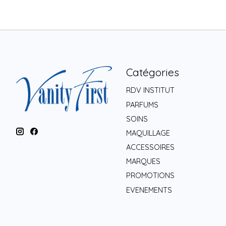
Catégories
RDV INSTITUT
PARFUMS
SOINS
MAQUILLAGE
ACCESSOIRES
MARQUES
PROMOTIONS
EVENEMENTS