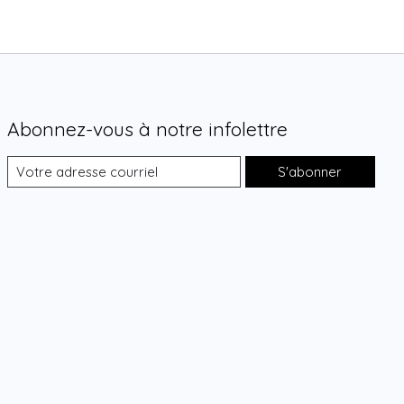
Abonnez-vous à notre infolettre
S'abonner