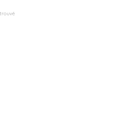
 trouvé