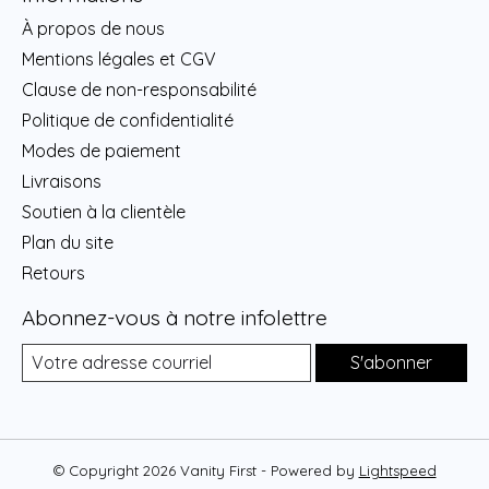
À propos de nous
Mentions légales et CGV
Clause de non-responsabilité
Politique de confidentialité
Modes de paiement
Livraisons
Soutien à la clientèle
Plan du site
Retours
Abonnez-vous à notre infolettre
S'abonner
© Copyright 2026 Vanity First - Powered by
Lightspeed