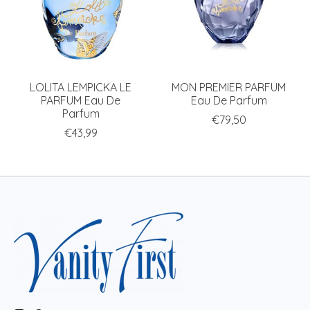
LOLITA LEMPICKA LE
MON PREMIER PARFUM
PARFUM Eau De
Eau De Parfum
Parfum
€79,50
€43,99