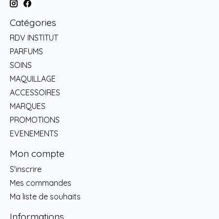
Catégories
RDV INSTITUT
PARFUMS
SOINS
MAQUILLAGE
ACCESSOIRES
MARQUES
PROMOTIONS
EVENEMENTS
Mon compte
S'inscrire
Mes commandes
Ma liste de souhaits
Informations