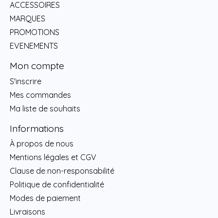
ACCESSOIRES
MARQUES
PROMOTIONS
EVENEMENTS
Mon compte
S'inscrire
Mes commandes
Ma liste de souhaits
Informations
À propos de nous
Mentions légales et CGV
Clause de non-responsabilité
Politique de confidentialité
Modes de paiement
Livraisons