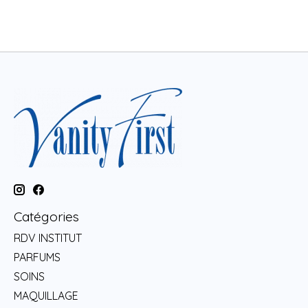
Catégories
RDV INSTITUT
PARFUMS
SOINS
MAQUILLAGE