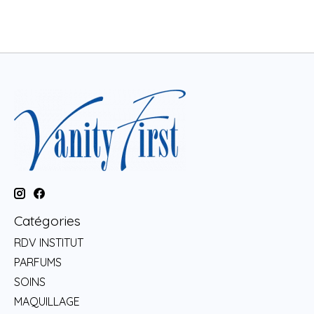
Catégories
RDV INSTITUT
PARFUMS
SOINS
MAQUILLAGE