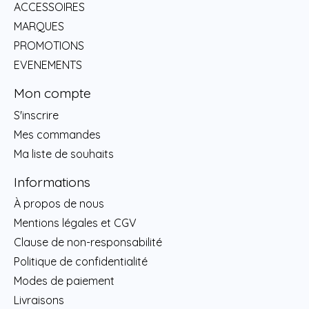
ACCESSOIRES
MARQUES
PROMOTIONS
EVENEMENTS
Mon compte
S'inscrire
Mes commandes
Ma liste de souhaits
Informations
À propos de nous
Mentions légales et CGV
Clause de non-responsabilité
Politique de confidentialité
Modes de paiement
Livraisons