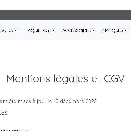
SOINS
MAQUILLAGE
ACCESSOIRES
MARQUES
Mentions légales et CGV
nt été mises à jour le 10 décembre 2020.
LES