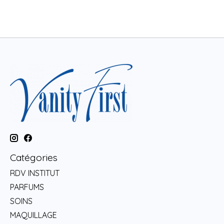
Catégories
RDV INSTITUT
PARFUMS
SOINS
MAQUILLAGE