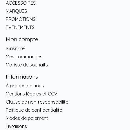
ACCESSOIRES
MARQUES
PROMOTIONS
EVENEMENTS
Mon compte
S'inscrire
Mes commandes
Ma liste de souhaits
Informations
À propos de nous
Mentions légales et CGV
Clause de non-responsabilité
Politique de confidentialité
Modes de paiement
Livraisons