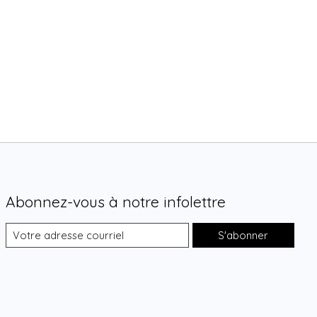
Abonnez-vous à notre infolettre
S'abonner