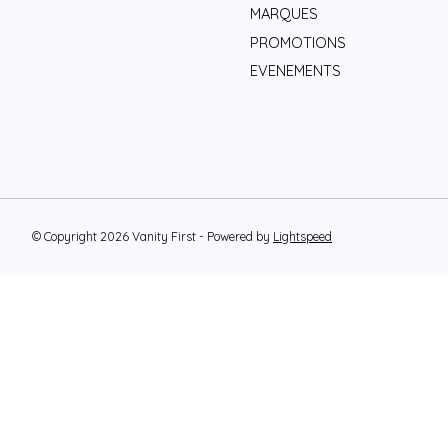
MARQUES
PROMOTIONS
EVENEMENTS
© Copyright 2026 Vanity First - Powered by
Lightspeed