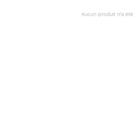
Aucun produit n'a été