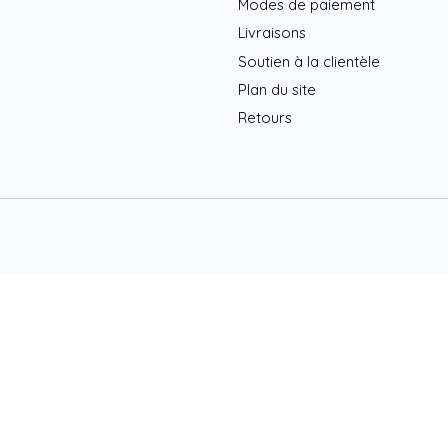
Modes de paiement
Livraisons
Soutien à la clientèle
Plan du site
Retours