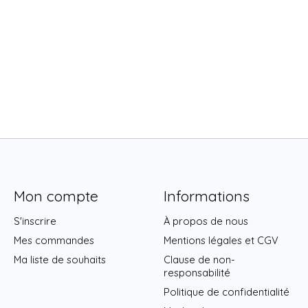
Mon compte
Informations
S'inscrire
À propos de nous
Mes commandes
Mentions légales et CGV
Ma liste de souhaits
Clause de non-
responsabilité
Politique de confidentialité