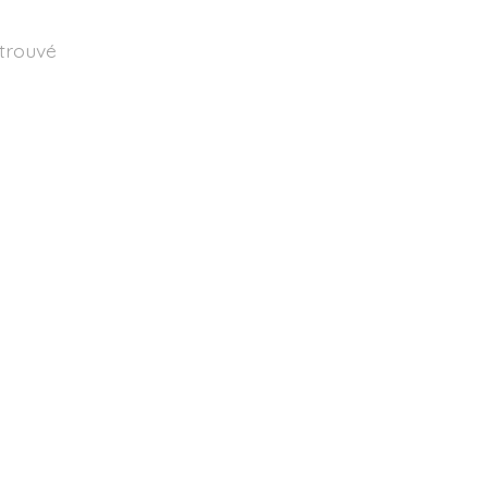
 trouvé