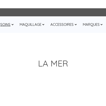
SOINS
MAQUILLAGE
ACCESSOIRES
MARQUES
LA MER