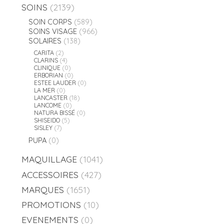
SOINS
(2139)
SOIN CORPS
(589)
SOINS VISAGE
(966)
SOLAIRES
(138)
CARITA
(2)
CLARINS
(4)
CLINIQUE
(0)
ERBORIAN
(0)
ESTEE LAUDER
(0)
LA MER
(0)
LANCASTER
(18)
LANCOME
(0)
NATURA BISSÉ
(0)
SHISEIDO
(5)
SISLEY
(7)
PUPA
(0)
MAQUILLAGE
(1041)
ACCESSOIRES
(427)
MARQUES
(1651)
PROMOTIONS
(10)
EVENEMENTS
(0)