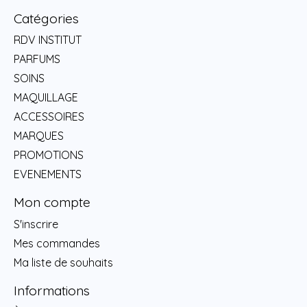
Catégories
RDV INSTITUT
PARFUMS
SOINS
MAQUILLAGE
ACCESSOIRES
MARQUES
PROMOTIONS
EVENEMENTS
Mon compte
S'inscrire
Mes commandes
Ma liste de souhaits
Informations