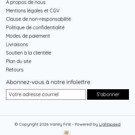
À propos de nous
Mentions légales et CGV
Clause de non-responsabilité
Politique de confidentialité
Modes de paiement
Livraisons
Soutien à la clientèle
Plan du site
Retours
Abonnez-vous à notre infolettre
S'abonner
© Copyright 2026 Vanity First - Powered by
Lightspeed