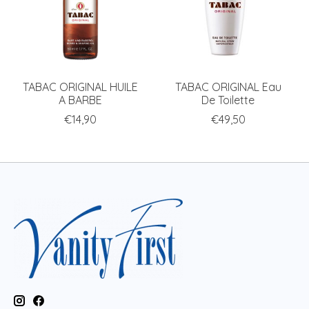
TABAC ORIGINAL HUILE
TABAC ORIGINAL Eau
A BARBE
De Toilette
€14,90
€49,50