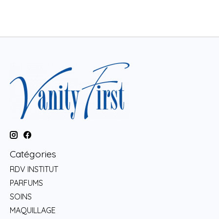
Catégories
RDV INSTITUT
PARFUMS
SOINS
MAQUILLAGE