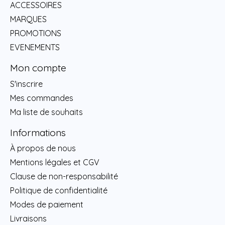
ACCESSOIRES
MARQUES
PROMOTIONS
EVENEMENTS
Mon compte
S'inscrire
Mes commandes
Ma liste de souhaits
Informations
À propos de nous
Mentions légales et CGV
Clause de non-responsabilité
Politique de confidentialité
Modes de paiement
Livraisons