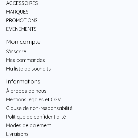
ACCESSOIRES
MARQUES
PROMOTIONS
EVENEMENTS
Mon compte
S'inscrire
Mes commandes
Ma liste de souhaits
Informations
À propos de nous
Mentions légales et CGV
Clause de non-responsabilité
Politique de confidentialité
Modes de paiement
Livraisons