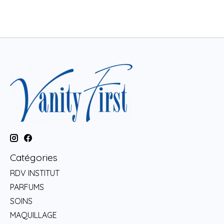
Catégories
RDV INSTITUT
PARFUMS
SOINS
MAQUILLAGE