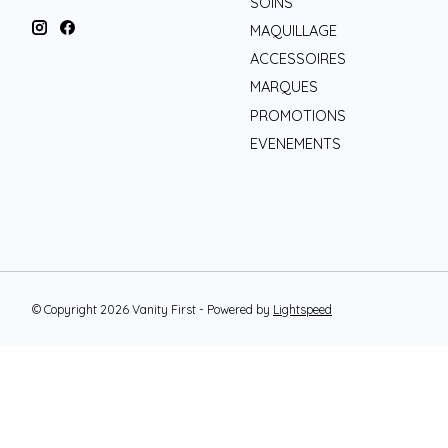
SOINS
MAQUILLAGE
ACCESSOIRES
MARQUES
PROMOTIONS
EVENEMENTS
© Copyright 2026 Vanity First - Powered by
Lightspeed