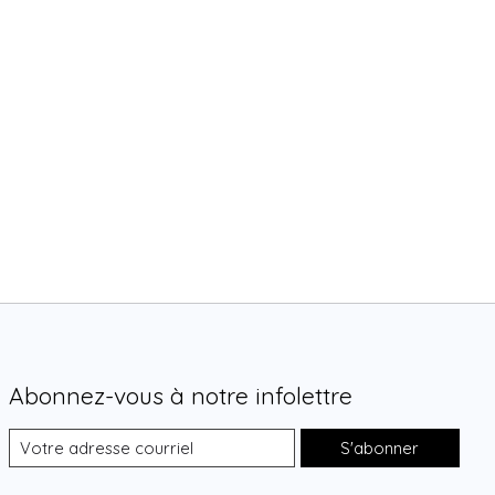
Abonnez-vous à notre infolettre
S'abonner