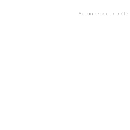
Aucun produit n'a été