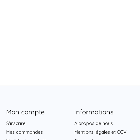
Mon compte
Informations
S'inscrire
À propos de nous
Mes commandes
Mentions légales et CGV