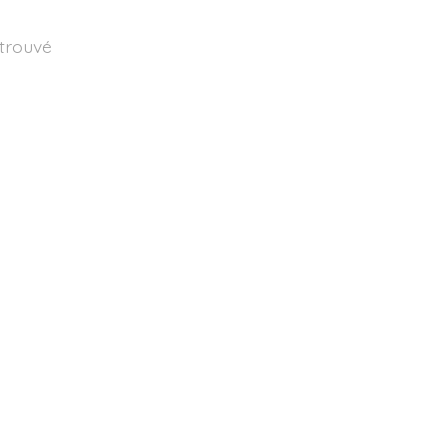
 trouvé