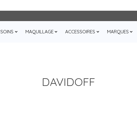
SOINS
MAQUILLAGE
ACCESSOIRES
MARQUES
DAVIDOFF