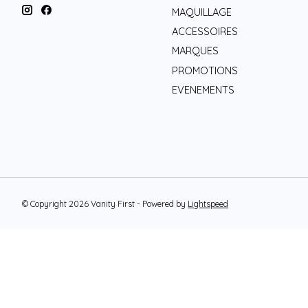
MAQUILLAGE
ACCESSOIRES
MARQUES
PROMOTIONS
EVENEMENTS
© Copyright 2026 Vanity First - Powered by
Lightspeed