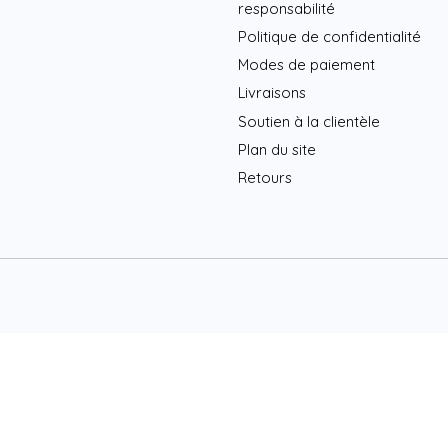
responsabilité
Politique de confidentialité
Modes de paiement
Livraisons
Soutien à la clientèle
Plan du site
Retours