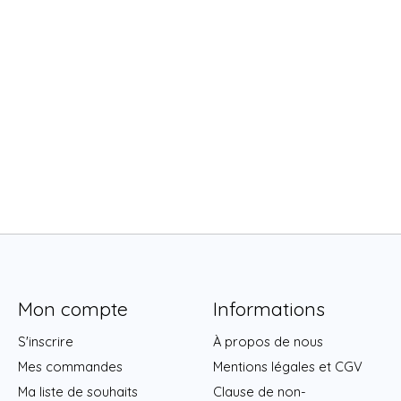
Mon compte
Informations
S'inscrire
À propos de nous
Mes commandes
Mentions légales et CGV
Ma liste de souhaits
Clause de non-