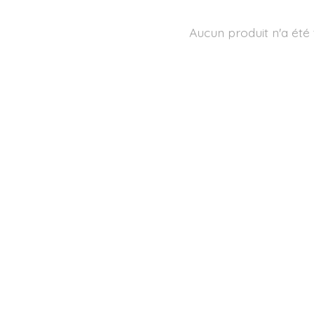
Aucun produit n'a été