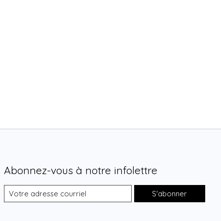
Abonnez-vous à notre infolettre
S'abonner