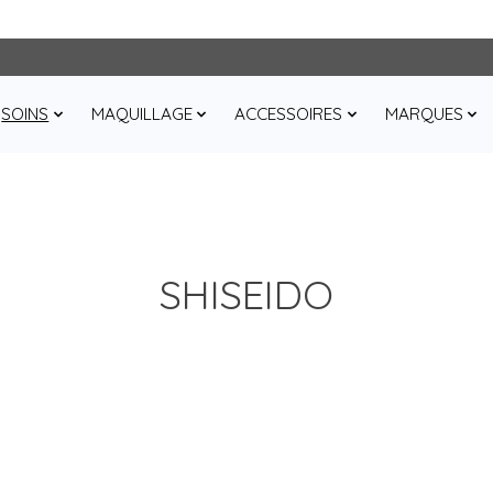
SOINS
MAQUILLAGE
ACCESSOIRES
MARQUES
SHISEIDO