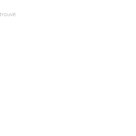
 trouvé