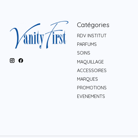
Catégories
RDV INSTITUT
PARFUMS
SOINS
MAQUILLAGE
ACCESSOIRES
MARQUES
PROMOTIONS
EVENEMENTS