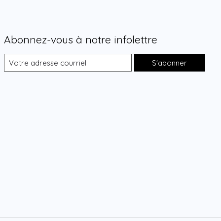
Abonnez-vous à notre infolettre
S'abonner