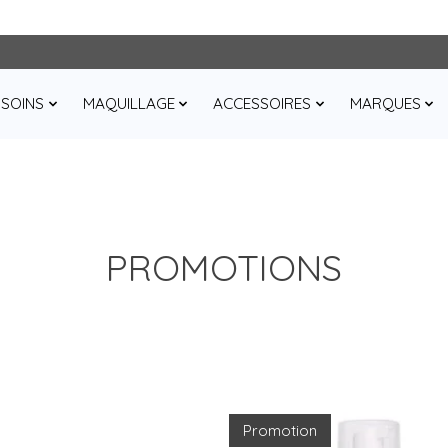
SOINS
MAQUILLAGE
ACCESSOIRES
MARQUES
PROMOTIONS
Promotion