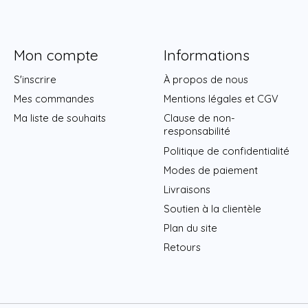
Mon compte
Informations
S'inscrire
À propos de nous
Mes commandes
Mentions légales et CGV
Ma liste de souhaits
Clause de non-
responsabilité
Politique de confidentialité
Modes de paiement
Livraisons
Soutien à la clientèle
Plan du site
Retours