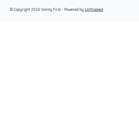
© Copyright 2026 Vanity First - Powered by
Lightspeed