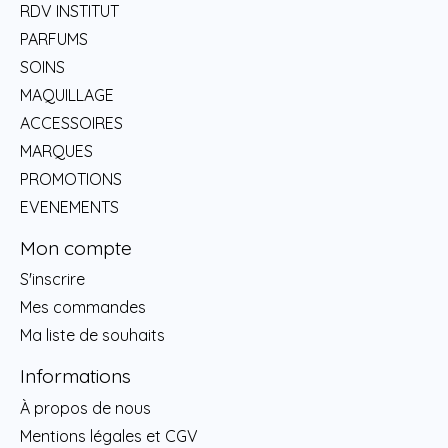
RDV INSTITUT
PARFUMS
SOINS
MAQUILLAGE
ACCESSOIRES
MARQUES
PROMOTIONS
EVENEMENTS
Mon compte
S'inscrire
Mes commandes
Ma liste de souhaits
Informations
À propos de nous
Mentions légales et CGV