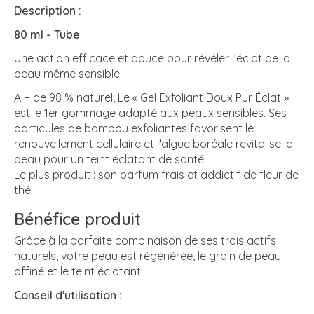
Description :
80 ml - Tube
Une action efficace et douce pour révéler l'éclat de la
peau même sensible.
A + de 98 % naturel, Le « Gel Exfoliant Doux Pur Éclat »
est le 1er gommage adapté aux peaux sensibles. Ses
particules de bambou exfoliantes favorisent le
renouvellement cellulaire et l'algue boréale revitalise la
peau pour un teint éclatant de santé.
Le plus produit : son parfum frais et addictif de fleur de
thé.
Bénéfice produit
Grâce à la parfaite combinaison de ses trois actifs
naturels, votre peau est régénérée, le grain de peau
affiné et le teint éclatant.
Conseil d'utilisation :