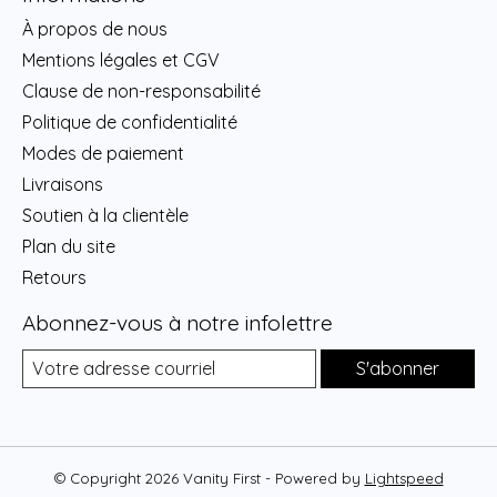
À propos de nous
Mentions légales et CGV
Clause de non-responsabilité
Politique de confidentialité
Modes de paiement
Livraisons
Soutien à la clientèle
Plan du site
Retours
Abonnez-vous à notre infolettre
S'abonner
© Copyright 2026 Vanity First - Powered by
Lightspeed