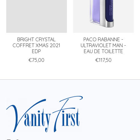
BRIGHT CRYSTAL
PACO RABANNE -
COFFRET XMAS 2021
ULTRAVIOLET MAN -
EDP
EAU DE TOILETTE
€75,00
€117,50