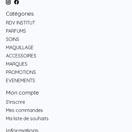
Catégories
RDV INSTITUT
PARFUMS
SOINS
MAQUILLAGE
ACCESSOIRES
MARQUES
PROMOTIONS
EVENEMENTS
Mon compte
S'inscrire
Mes commandes
Ma liste de souhaits
Informations