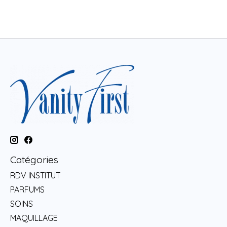
Catégories
RDV INSTITUT
PARFUMS
SOINS
MAQUILLAGE