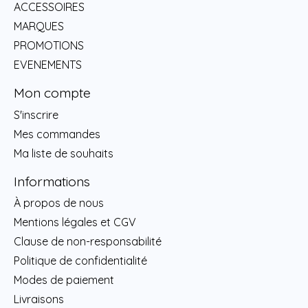
ACCESSOIRES
MARQUES
PROMOTIONS
EVENEMENTS
Mon compte
S'inscrire
Mes commandes
Ma liste de souhaits
Informations
À propos de nous
Mentions légales et CGV
Clause de non-responsabilité
Politique de confidentialité
Modes de paiement
Livraisons