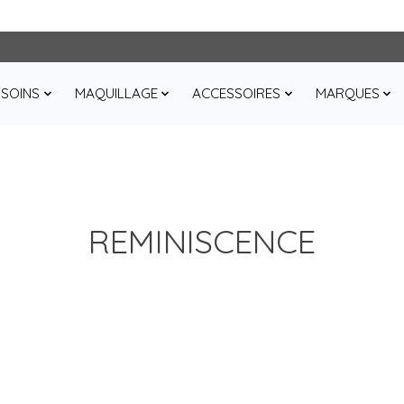
SOINS
MAQUILLAGE
ACCESSOIRES
MARQUES
REMINISCENCE