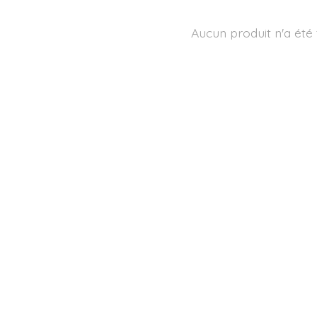
Aucun produit n'a été