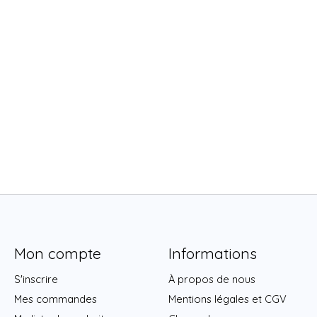
Mon compte
Informations
S'inscrire
À propos de nous
Mes commandes
Mentions légales et CGV