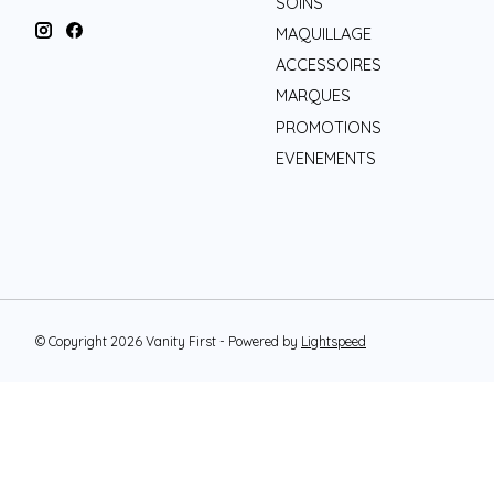
SOINS
MAQUILLAGE
ACCESSOIRES
MARQUES
PROMOTIONS
EVENEMENTS
© Copyright 2026 Vanity First - Powered by
Lightspeed