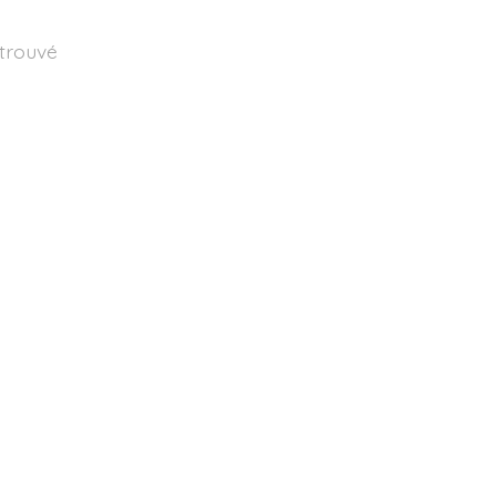
 trouvé