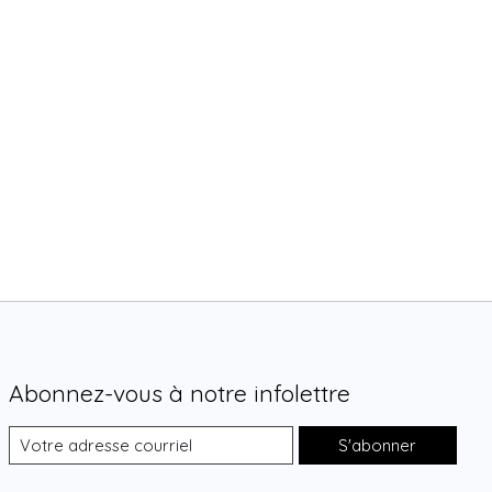
Abonnez-vous à notre infolettre
S'abonner