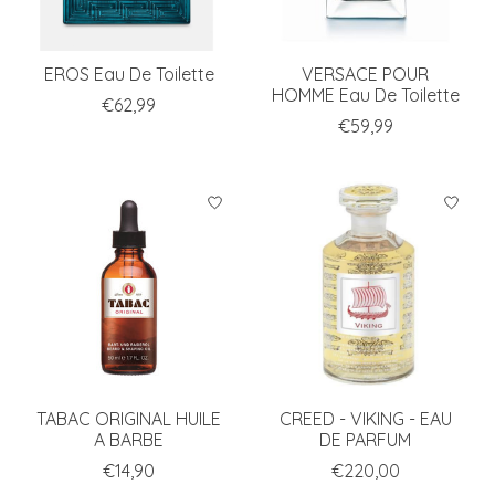
EROS Eau De Toilette
VERSACE POUR
HOMME Eau De Toilette
€62,99
€59,99
TABAC ORIGINAL HUILE
CREED - VIKING - EAU
A BARBE
DE PARFUM
€14,90
€220,00