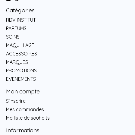
Catégories
RDV INSTITUT
PARFUMS
SOINS
MAQUILLAGE
ACCESSOIRES
MARQUES
PROMOTIONS
EVENEMENTS
Mon compte
S'inscrire
Mes commandes
Ma liste de souhaits
Informations