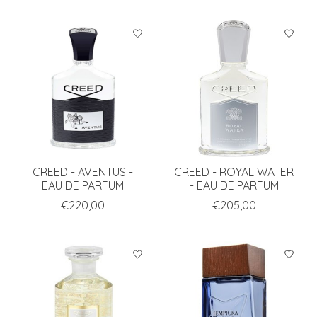
CREED - AVENTUS -
CREED - ROYAL WATER
EAU DE PARFUM
- EAU DE PARFUM
€220,00
€205,00