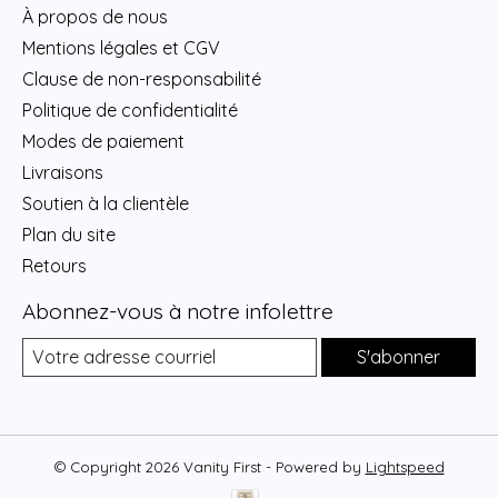
À propos de nous
Mentions légales et CGV
Clause de non-responsabilité
Politique de confidentialité
Modes de paiement
Livraisons
Soutien à la clientèle
Plan du site
Retours
Abonnez-vous à notre infolettre
S'abonner
© Copyright 2026 Vanity First - Powered by
Lightspeed