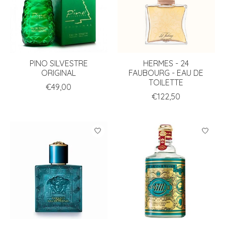
PINO SILVESTRE
HERMES - 24
ORIGINAL
FAUBOURG - EAU DE
TOILETTE
€49,00
€122,50