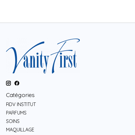
Catégories
RDV INSTITUT
PARFUMS
SOINS
MAQUILLAGE