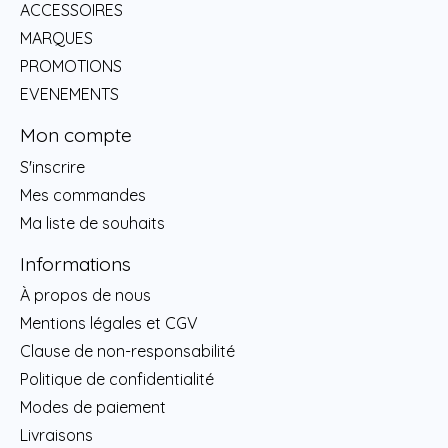
ACCESSOIRES
MARQUES
PROMOTIONS
EVENEMENTS
Mon compte
S'inscrire
Mes commandes
Ma liste de souhaits
Informations
À propos de nous
Mentions légales et CGV
Clause de non-responsabilité
Politique de confidentialité
Modes de paiement
Livraisons