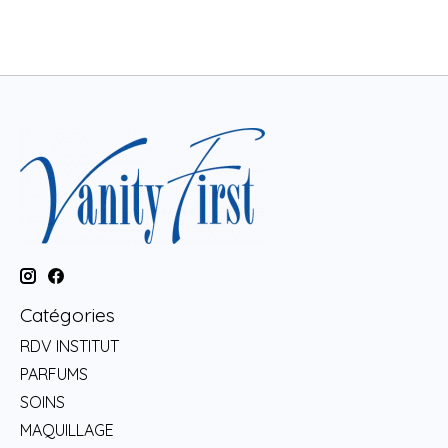
Catégories
RDV INSTITUT
PARFUMS
SOINS
MAQUILLAGE