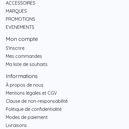
ACCESSOIRES
MARQUES
PROMOTIONS
EVENEMENTS
Mon compte
S'inscrire
Mes commandes
Ma liste de souhaits
Informations
À propos de nous
Mentions légales et CGV
Clause de non-responsabilité
Politique de confidentialité
Modes de paiement
Livraisons