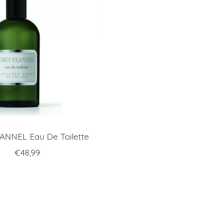
ANNEL Eau De Toilette
€48,99