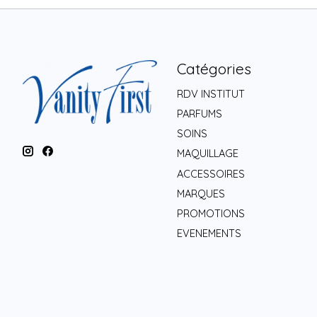
Catégories
RDV INSTITUT
PARFUMS
SOINS
MAQUILLAGE
ACCESSOIRES
MARQUES
PROMOTIONS
EVENEMENTS