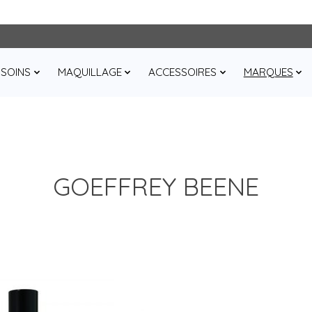
SOINS
MAQUILLAGE
ACCESSOIRES
MARQUES
GOEFFREY BEENE