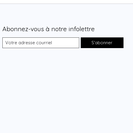
Abonnez-vous à notre infolettre
S'abonner