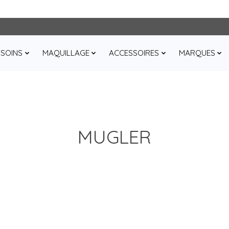
SOINS
MAQUILLAGE
ACCESSOIRES
MARQUES
MUGLER