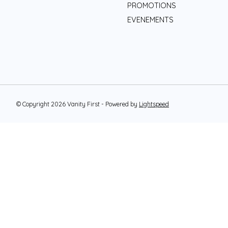
PROMOTIONS
EVENEMENTS
© Copyright 2026 Vanity First - Powered by
Lightspeed