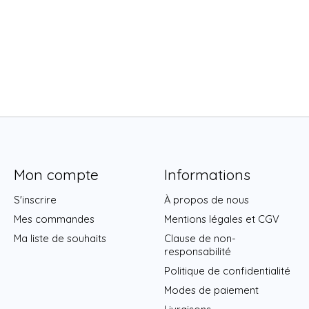
Mon compte
Informations
S'inscrire
À propos de nous
Mes commandes
Mentions légales et CGV
Ma liste de souhaits
Clause de non-
responsabilité
Politique de confidentialité
Modes de paiement