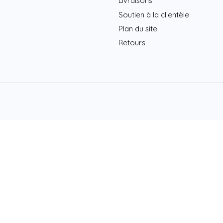
Livraisons
Soutien à la clientèle
Plan du site
Retours