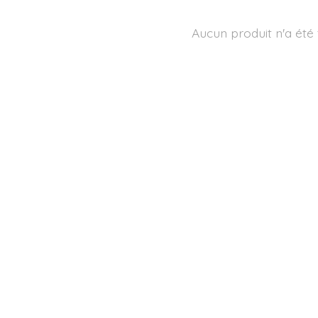
Aucun produit n'a été