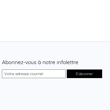
Abonnez-vous à notre infolettre
S'abonner