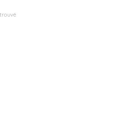
 trouvé