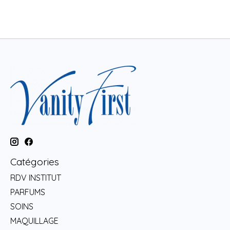
Catégories
RDV INSTITUT
PARFUMS
SOINS
MAQUILLAGE