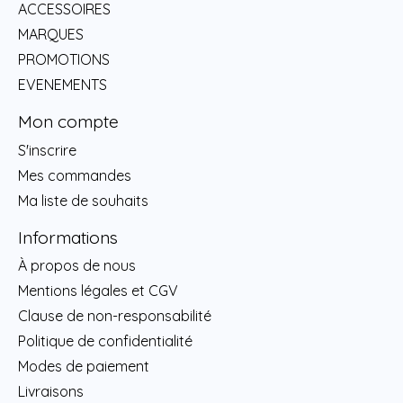
ACCESSOIRES
MARQUES
PROMOTIONS
EVENEMENTS
Mon compte
S'inscrire
Mes commandes
Ma liste de souhaits
Informations
À propos de nous
Mentions légales et CGV
Clause de non-responsabilité
Politique de confidentialité
Modes de paiement
Livraisons