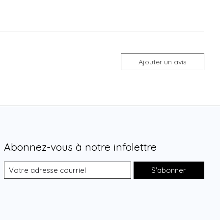
Ajouter un avis
Abonnez-vous à notre infolettre
S'abonner