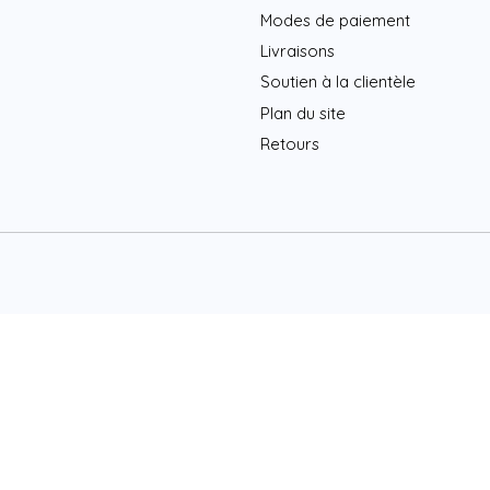
Modes de paiement
Livraisons
Soutien à la clientèle
Plan du site
Retours