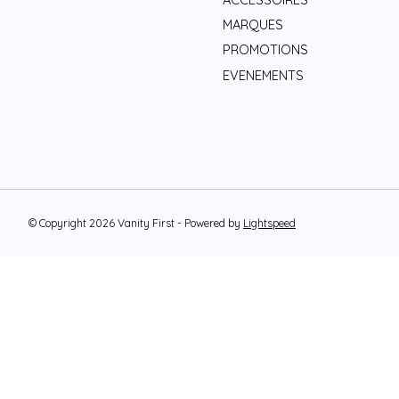
MARQUES
PROMOTIONS
EVENEMENTS
© Copyright 2026 Vanity First - Powered by
Lightspeed