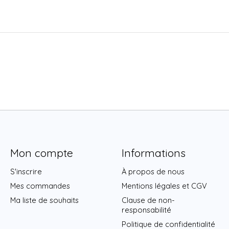
Mon compte
Informations
S'inscrire
À propos de nous
Mes commandes
Mentions légales et CGV
Ma liste de souhaits
Clause de non-
responsabilité
Politique de confidentialité