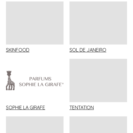
SKINFOOD
SOL DE JANEIRO
SOPHIE LA GIRAFE
TENTATION