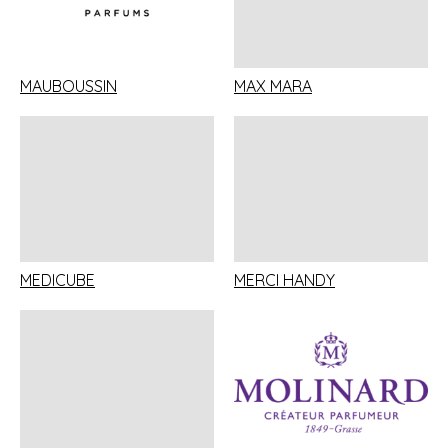
MAUBOUSSIN
MAX MARA
MEDICUBE
MERCI HANDY