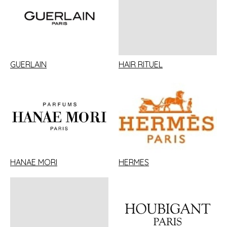
GUERLAIN
HAIR RITUEL
HANAE MORI
HERMES