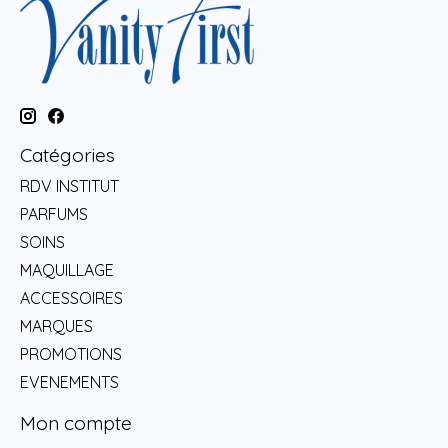
Catégories
RDV INSTITUT
PARFUMS
SOINS
MAQUILLAGE
ACCESSOIRES
MARQUES
PROMOTIONS
EVENEMENTS
Mon compte