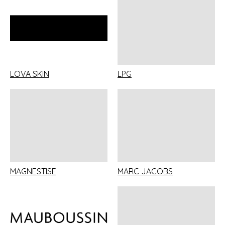
LOVA SKIN
LPG
MAGNESTISE
MARC JACOBS