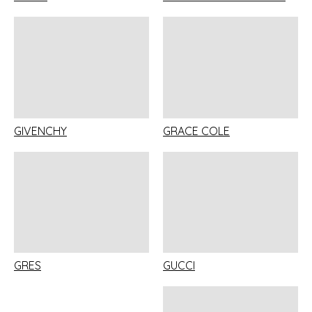
GIVENCHY
GRACE COLE
GRES
GUCCI