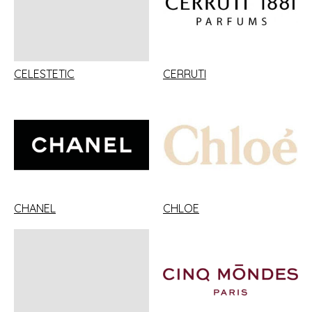
CELESTETIC
CERRUTI
CHANEL
CHLOE