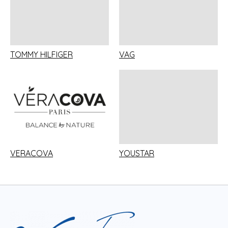
TOMMY HILFIGER
VAG
VERACOVA
YOUSTAR