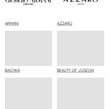
ARMANI
AZZARO
BACHKA
BEAUTY OF JOSEON