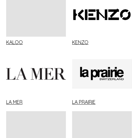
KALOO
KENZO
LA MER
LA PRAIRIE