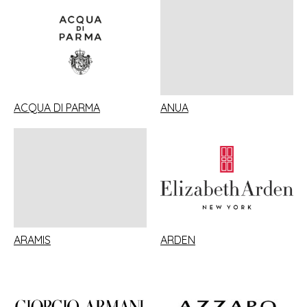
ACQUA DI PARMA
ANUA
ARAMIS
ARDEN