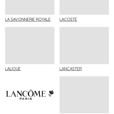
LA SAVONNERIE ROYALE
LACOSTE
LALIQUE
LANCASTER