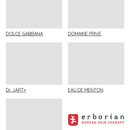
DOLCE GABBANA
DOMAINE PRIVE
Dr. JART+
EAU DE MENTON