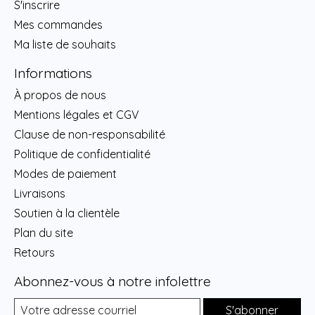
S'inscrire
Mes commandes
Ma liste de souhaits
Informations
À propos de nous
Mentions légales et CGV
Clause de non-responsabilité
Politique de confidentialité
Modes de paiement
Livraisons
Soutien à la clientèle
Plan du site
Retours
Abonnez-vous à notre infolettre
S'abonner