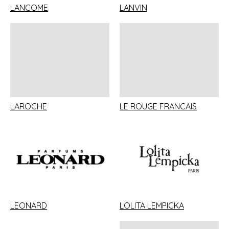
LANCOME
LANVIN
LAROCHE
LE ROUGE FRANCAIS
LEONARD
LOLITA LEMPICKA