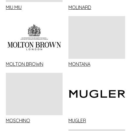
MIU MIU
MOLINARD
MOLTON BROWN
MONTANA
MOSCHINO
MUGLER