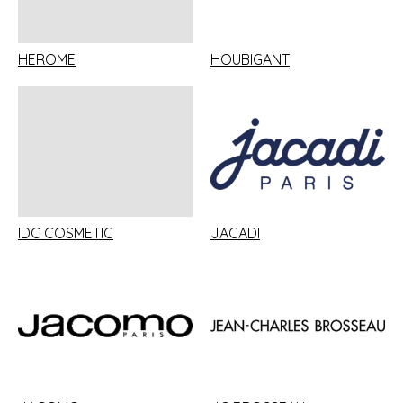
HEROME
HOUBIGANT
IDC COSMETIC
JACADI