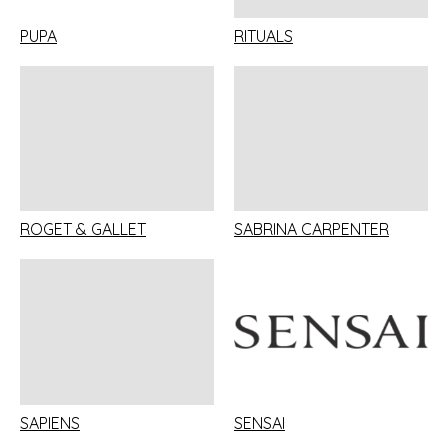
PUPA
RITUALS
ROGET & GALLET
SABRINA CARPENTER
SAPIENS
SENSAI