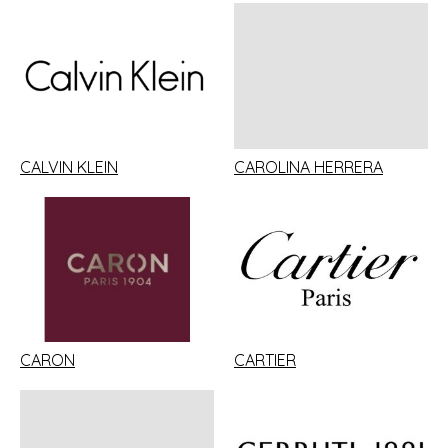
CALVIN KLEIN
CAROLINA HERRERA
CARON
CARTIER