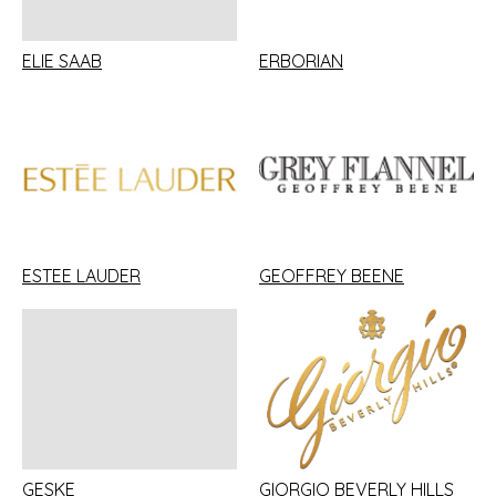
ELIE SAAB
ERBORIAN
ESTEE LAUDER
GEOFFREY BEENE
GESKE
GIORGIO BEVERLY HILLS