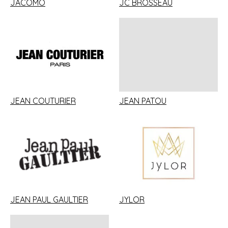
JACOMO
JC BROSSEAU
JEAN COUTURIER
JEAN PATOU
JEAN PAUL GAULTIER
JYLOR