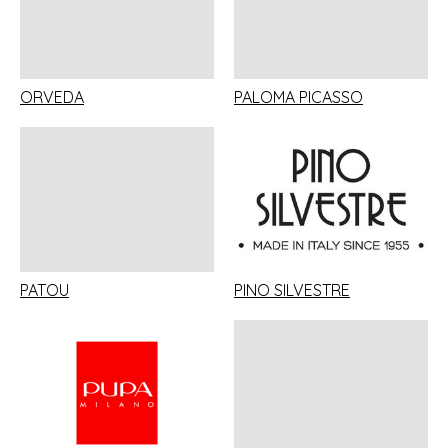
ORVEDA
PALOMA PICASSO
PATOU
PINO SILVESTRE