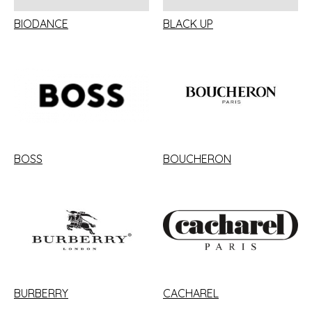
BIODANCE
BLACK UP
BOSS
BOUCHERON
BURBERRY
CACHAREL