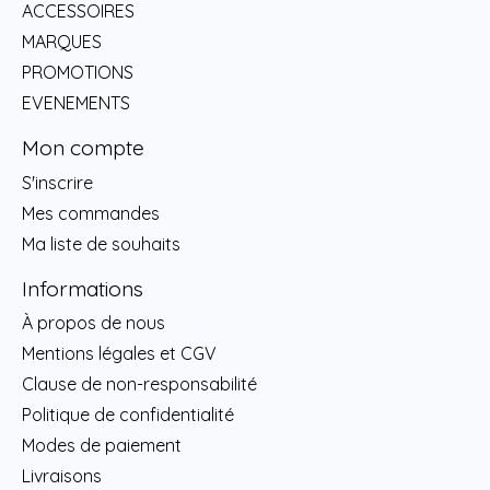
ACCESSOIRES
MARQUES
PROMOTIONS
EVENEMENTS
Mon compte
S'inscrire
Mes commandes
Ma liste de souhaits
Informations
À propos de nous
Mentions légales et CGV
Clause de non-responsabilité
Politique de confidentialité
Modes de paiement
Livraisons