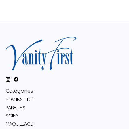
Catégories
RDV INSTITUT
PARFUMS
SOINS
MAQUILLAGE