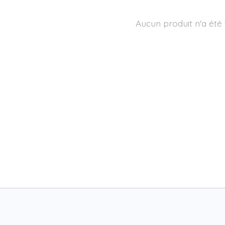
Aucun produit n'a été