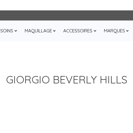
SOINS
MAQUILLAGE
ACCESSOIRES
MARQUES
GIORGIO BEVERLY HILLS