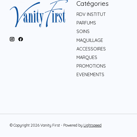
Catégories
RDV INSTITUT
PARFUMS
SOINS
MAQUILLAGE
ACCESSOIRES
MARQUES
PROMOTIONS
EVENEMENTS
© Copyright 2026 Vanity First - Powered by
Lightspeed