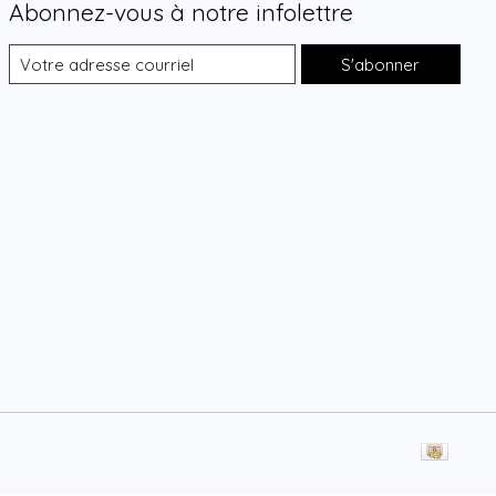
Abonnez-vous à notre infolettre
S'abonner