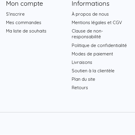
Mon compte
Informations
S'inscrire
À propos de nous
Mes commandes
Mentions légales et CGV
Ma liste de souhaits
Clause de non-
responsabilité
Politique de confidentialité
Modes de paiement
Livraisons
Soutien à la clientèle
Plan du site
Retours