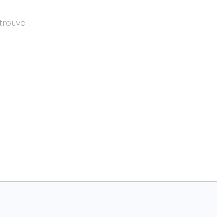
 trouvé