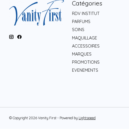
Catégories
RDV INSTITUT
PARFUMS
SOINS
MAQUILLAGE
ACCESSOIRES
MARQUES
PROMOTIONS
EVENEMENTS
© Copyright 2026 Vanity First - Powered by
Lightspeed