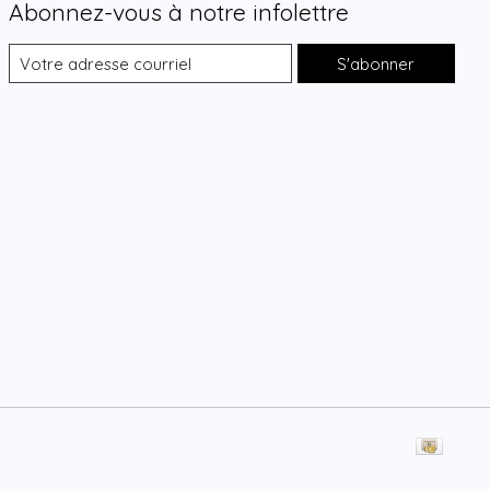
Abonnez-vous à notre infolettre
S'abonner