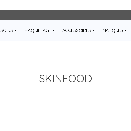
SOINS
MAQUILLAGE
ACCESSOIRES
MARQUES
SKINFOOD