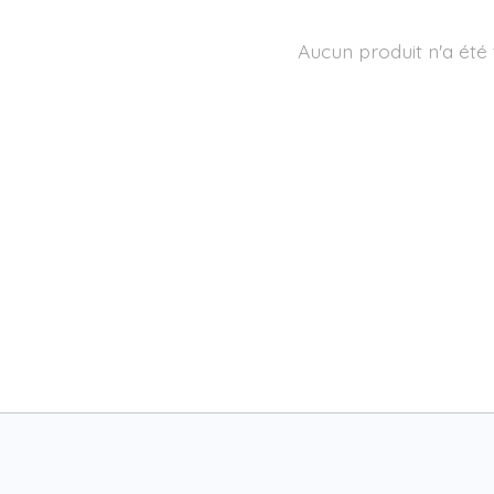
Aucun produit n'a été