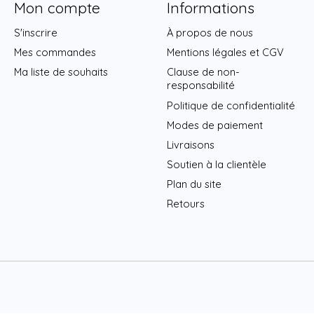
Mon compte
Informations
S'inscrire
À propos de nous
Mes commandes
Mentions légales et CGV
Ma liste de souhaits
Clause de non-
responsabilité
Politique de confidentialité
Modes de paiement
Livraisons
Soutien à la clientèle
Plan du site
Retours