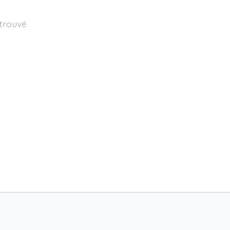
 trouvé