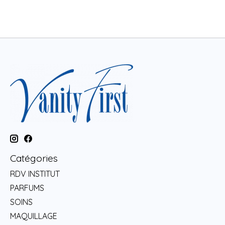
Catégories
RDV INSTITUT
PARFUMS
SOINS
MAQUILLAGE