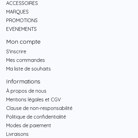
ACCESSOIRES
MARQUES
PROMOTIONS
EVENEMENTS
Mon compte
S'inscrire
Mes commandes
Ma liste de souhaits
Informations
À propos de nous
Mentions légales et CGV
Clause de non-responsabilité
Politique de confidentialité
Modes de paiement
Livraisons