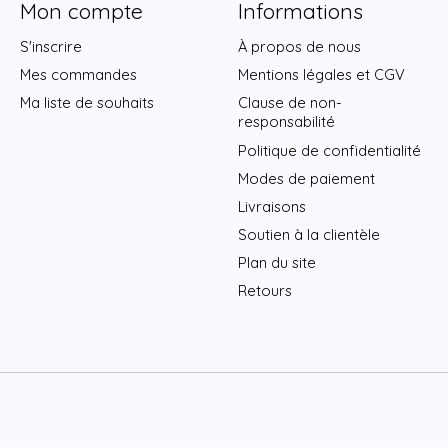
Mon compte
Informations
S'inscrire
À propos de nous
Mes commandes
Mentions légales et CGV
Ma liste de souhaits
Clause de non-
responsabilité
Politique de confidentialité
Modes de paiement
Livraisons
Soutien à la clientèle
Plan du site
Retours