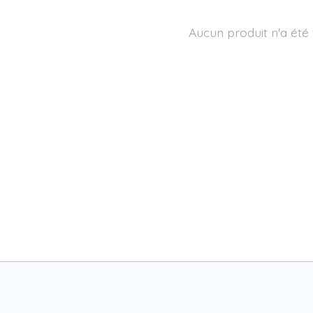
Aucun produit n'a été