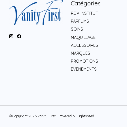
Catégories
RDV INSTITUT
PARFUMS
SOINS
MAQUILLAGE
ACCESSOIRES
MARQUES
PROMOTIONS
EVENEMENTS
© Copyright 2026 Vanity First - Powered by
Lightspeed