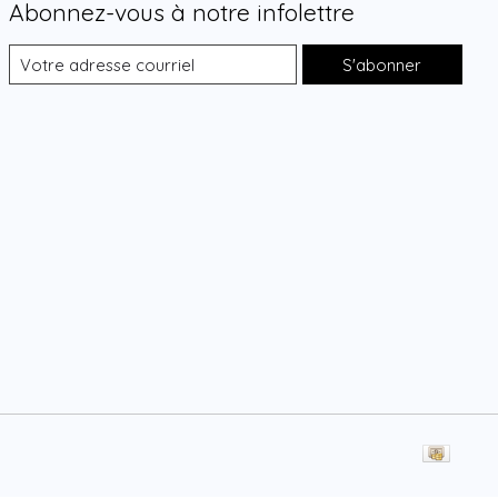
Abonnez-vous à notre infolettre
S'abonner