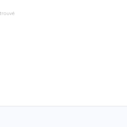
 trouvé