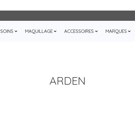
SOINS
MAQUILLAGE
ACCESSOIRES
MARQUES
ARDEN