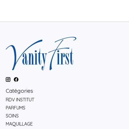
Catégories
RDV INSTITUT
PARFUMS
SOINS
MAQUILLAGE