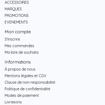
ACCESSOIRES
MARQUES
PROMOTIONS
EVENEMENTS
Mon compte
S'inscrire
Mes commandes
Ma liste de souhaits
Informations
À propos de nous
Mentions légales et CGV
Clause de non-responsabilité
Politique de confidentialité
Modes de paiement
Livraisons