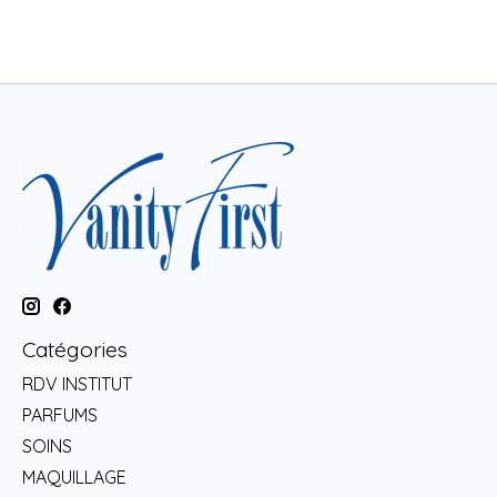
Catégories
RDV INSTITUT
PARFUMS
SOINS
MAQUILLAGE