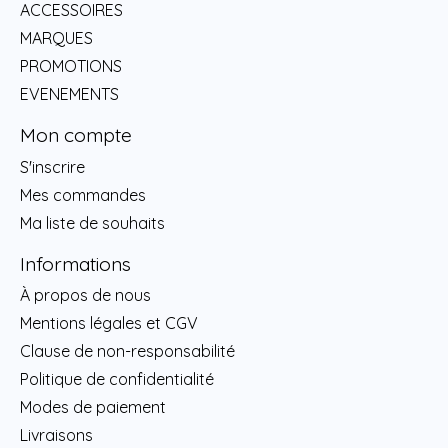
ACCESSOIRES
MARQUES
PROMOTIONS
EVENEMENTS
Mon compte
S'inscrire
Mes commandes
Ma liste de souhaits
Informations
À propos de nous
Mentions légales et CGV
Clause de non-responsabilité
Politique de confidentialité
Modes de paiement
Livraisons