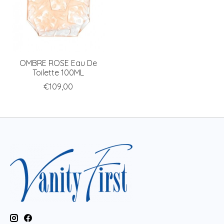
OMBRE ROSE Eau De
Toilette 100ML
€109,00