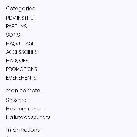
Catégories
RDV INSTITUT
PARFUMS
SOINS
MAQUILLAGE
ACCESSOIRES
MARQUES
PROMOTIONS
EVENEMENTS
Mon compte
S'inscrire
Mes commandes
Ma liste de souhaits
Informations