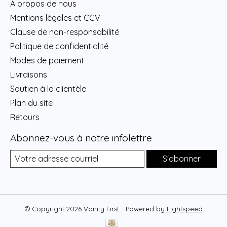
À propos de nous
Mentions légales et CGV
Clause de non-responsabilité
Politique de confidentialité
Modes de paiement
Livraisons
Soutien à la clientèle
Plan du site
Retours
Abonnez-vous à notre infolettre
S'abonner
© Copyright 2026 Vanity First - Powered by
Lightspeed