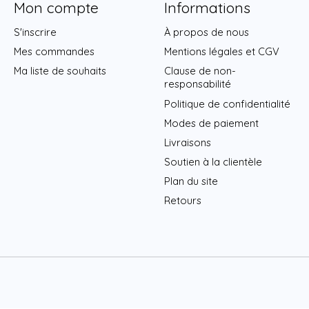
Mon compte
Informations
S'inscrire
À propos de nous
Mes commandes
Mentions légales et CGV
Ma liste de souhaits
Clause de non-
responsabilité
Politique de confidentialité
Modes de paiement
Livraisons
Soutien à la clientèle
Plan du site
Retours