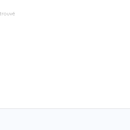
 trouvé