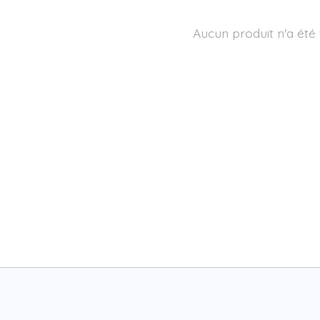
Aucun produit n'a été