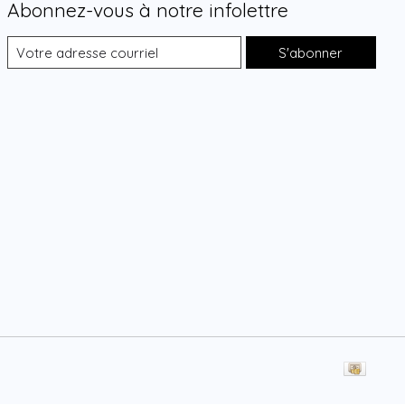
Abonnez-vous à notre infolettre
S'abonner