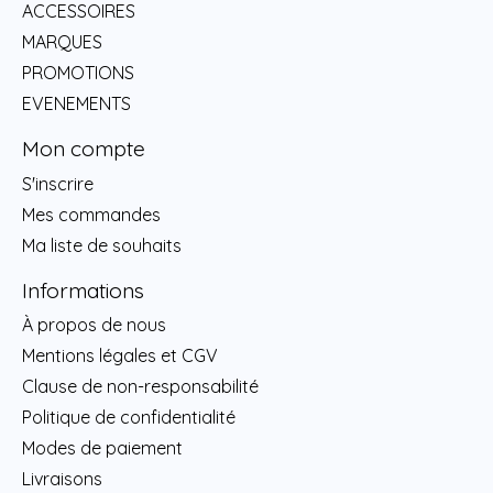
ACCESSOIRES
MARQUES
PROMOTIONS
EVENEMENTS
Mon compte
S'inscrire
Mes commandes
Ma liste de souhaits
Informations
À propos de nous
Mentions légales et CGV
Clause de non-responsabilité
Politique de confidentialité
Modes de paiement
Livraisons