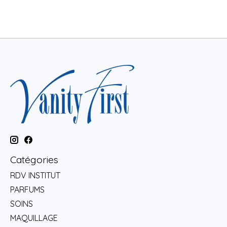
Catégories
RDV INSTITUT
PARFUMS
SOINS
MAQUILLAGE