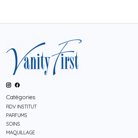
Catégories
RDV INSTITUT
PARFUMS
SOINS
MAQUILLAGE