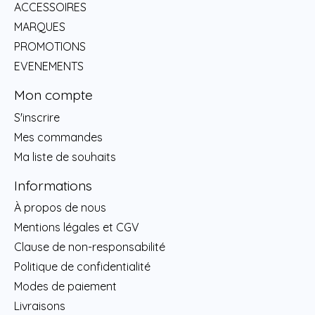
ACCESSOIRES
MARQUES
PROMOTIONS
EVENEMENTS
Mon compte
S'inscrire
Mes commandes
Ma liste de souhaits
Informations
À propos de nous
Mentions légales et CGV
Clause de non-responsabilité
Politique de confidentialité
Modes de paiement
Livraisons