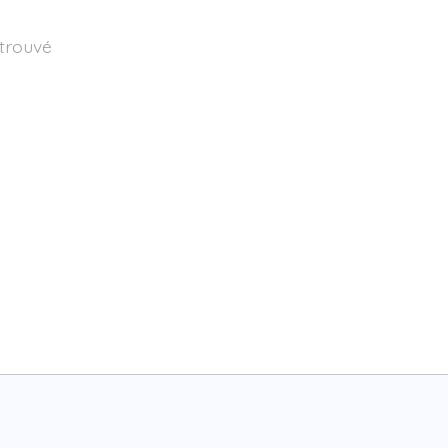
 trouvé