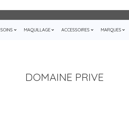
SOINS
MAQUILLAGE
ACCESSOIRES
MARQUES
DOMAINE PRIVE