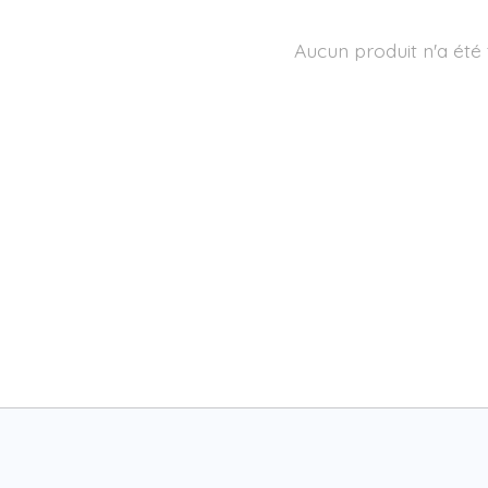
Aucun produit n'a été