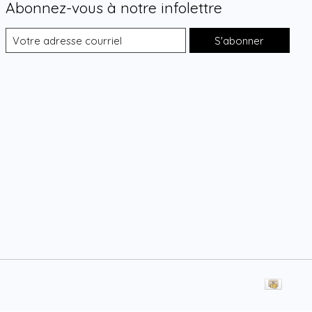
Abonnez-vous à notre infolettre
S'abonner