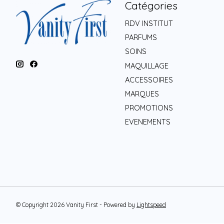
Catégories
RDV INSTITUT
PARFUMS
SOINS
MAQUILLAGE
ACCESSOIRES
MARQUES
PROMOTIONS
EVENEMENTS
© Copyright 2026 Vanity First - Powered by
Lightspeed