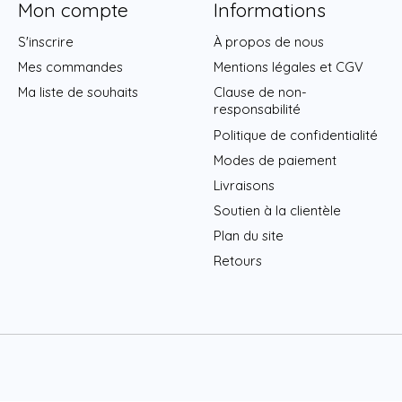
Mon compte
Informations
S'inscrire
À propos de nous
Mes commandes
Mentions légales et CGV
Ma liste de souhaits
Clause de non-
responsabilité
Politique de confidentialité
Modes de paiement
Livraisons
Soutien à la clientèle
Plan du site
Retours