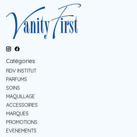
Catégories
RDV INSTITUT
PARFUMS
SOINS
MAQUILLAGE
ACCESSOIRES
MARQUES
PROMOTIONS
EVENEMENTS