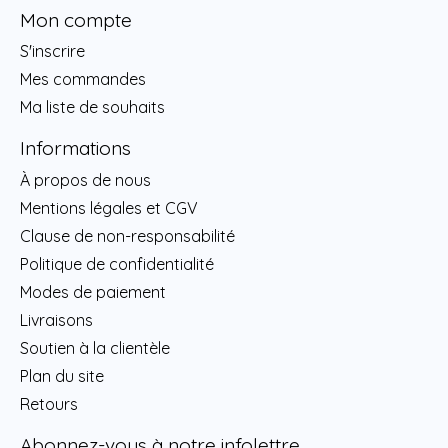
Mon compte
S'inscrire
Mes commandes
Ma liste de souhaits
Informations
À propos de nous
Mentions légales et CGV
Clause de non-responsabilité
Politique de confidentialité
Modes de paiement
Livraisons
Soutien à la clientèle
Plan du site
Retours
Abonnez-vous à notre infolettre