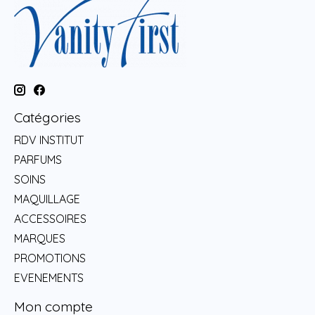
Catégories
RDV INSTITUT
PARFUMS
SOINS
MAQUILLAGE
ACCESSOIRES
MARQUES
PROMOTIONS
EVENEMENTS
Mon compte