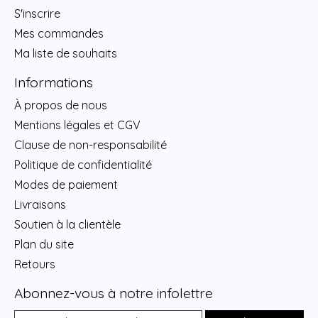
S'inscrire
Mes commandes
Ma liste de souhaits
Informations
À propos de nous
Mentions légales et CGV
Clause de non-responsabilité
Politique de confidentialité
Modes de paiement
Livraisons
Soutien à la clientèle
Plan du site
Retours
Abonnez-vous à notre infolettre