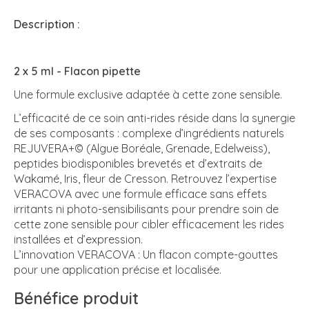
Description :
2 x 5 ml - Flacon pipette
Une formule exclusive adaptée à cette zone sensible.
L’efficacité de ce soin anti-rides réside dans la synergie
de ses composants : complexe d’ingrédients naturels
REJUVERA+© (Algue Boréale, Grenade, Edelweiss),
peptides biodisponibles brevetés et d’extraits de
Wakamé, Iris, fleur de Cresson. Retrouvez l’expertise
VERACOVA avec une formule efficace sans effets
irritants ni photo-sensibilisants pour prendre soin de
cette zone sensible pour cibler efficacement les rides
installées et d’expression.
L’innovation VERACOVA : Un flacon compte-gouttes
pour une application précise et localisée.
Bénéfice produit