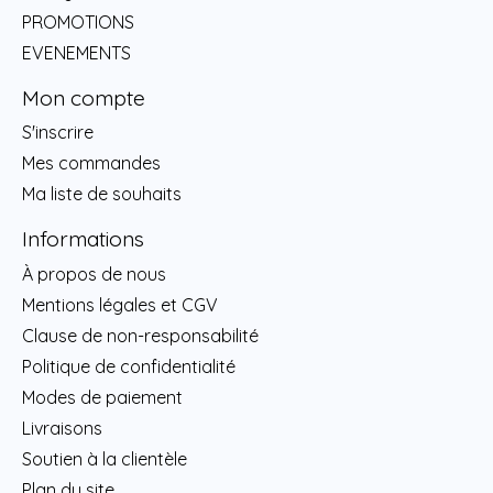
PROMOTIONS
EVENEMENTS
Mon compte
S'inscrire
Mes commandes
Ma liste de souhaits
Informations
À propos de nous
Mentions légales et CGV
Clause de non-responsabilité
Politique de confidentialité
Modes de paiement
Livraisons
Soutien à la clientèle
Plan du site