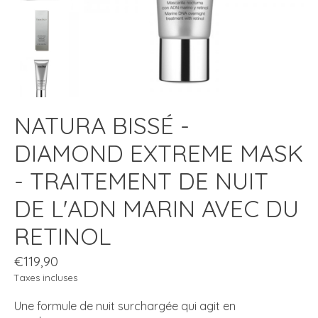
NATURA BISSÉ -
DIAMOND EXTREME MASK
- TRAITEMENT DE NUIT
DE L'ADN MARIN AVEC DU
RETINOL
€119,90
Taxes incluses
Une formule de nuit surchargée qui agit en