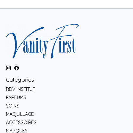
Catégories
RDV INSTITUT
PARFUMS
SOINS
MAQUILLAGE
ACCESSOIRES
MARQUES