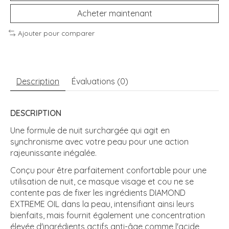
Acheter maintenant
Ajouter pour comparer
Description
Évaluations (0)
DESCRIPTION
Une formule de nuit surchargée qui agit en
synchronisme avec votre peau pour une action
rajeunissante inégalée.
Conçu pour être parfaitement confortable pour une
utilisation de nuit, ce masque visage et cou ne se
contente pas de fixer les ingrédients DIAMOND
EXTREME OIL dans la peau, intensifiant ainsi leurs
bienfaits, mais fournit également une concentration
élevée d'ingrédients actifs anti-âge comme l'acide