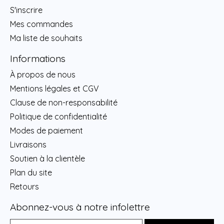
S'inscrire
Mes commandes
Ma liste de souhaits
Informations
À propos de nous
Mentions légales et CGV
Clause de non-responsabilité
Politique de confidentialité
Modes de paiement
Livraisons
Soutien à la clientèle
Plan du site
Retours
Abonnez-vous à notre infolettre