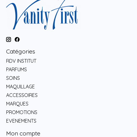
Catégories
RDV INSTITUT
PARFUMS
SOINS
MAQUILLAGE
ACCESSOIRES
MARQUES
PROMOTIONS
EVENEMENTS
Mon compte