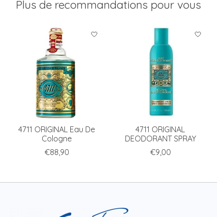
Plus de recommandations pour vous
Articles du carrousel de produits
4711 ORIGINAL Eau De
4711 ORIGINAL
Cologne
DEODORANT SPRAY
€88,90
€9,00