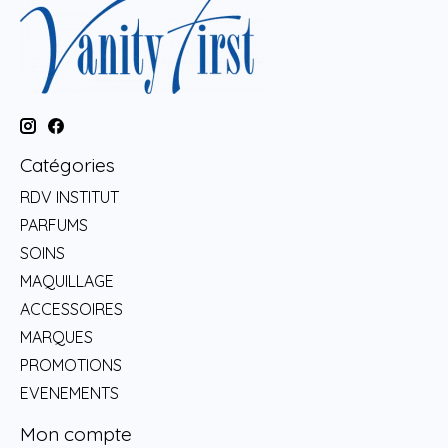
Catégories
RDV INSTITUT
PARFUMS
SOINS
MAQUILLAGE
ACCESSOIRES
MARQUES
PROMOTIONS
EVENEMENTS
Mon compte