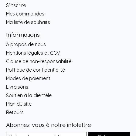
S'inscrire
Mes commandes
Ma liste de souhaits
Informations
À propos de nous
Mentions légales et CGV
Clause de non-responsabilité
Politique de confidentialité
Modes de paiement
Livraisons
Soutien à la clientèle
Plan du site
Retours
Abonnez-vous à notre infolettre